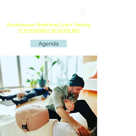
Breathpower Breathing Coach Training
IT IS POSSIBLE IN OCKELBO!
Agenda