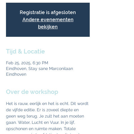
Registratie is afgesloten
Andere evenementen
bekijken
Tijd & Locatie
Feb 25, 2025, 6:30 PM
Eindhoven, Stay sane Marconilaan
Eindhoven
Over de workshop
Het is rauw, eerlijk en het is echt. Dit wordt 
de vijfde editie. Er is zoveel diepte en 
geen weg terug. Je zult het aan moeten 
gaan. Water, Lucht en Vuur. In je lijf, 
opschonen en ruimte maken. Totale 