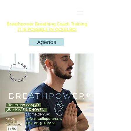
Breathpower Breathing Coach Training
IT IS POSSIBLE IN OCKELBO!
Agenda