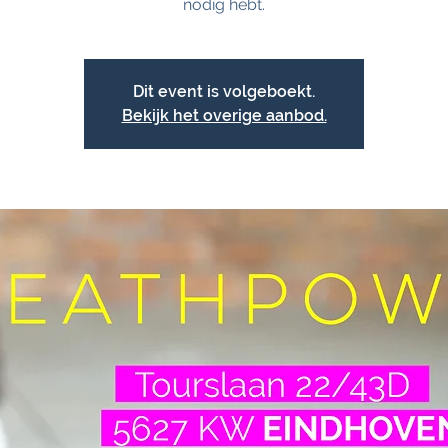
Dit event is volgeboekt.
Bekijk het overige aanbod.