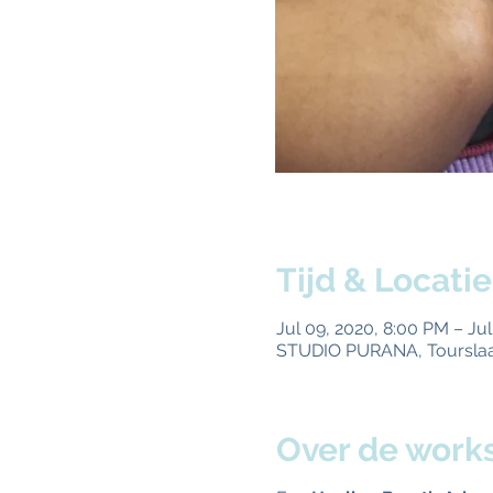
Tijd & Locatie
Jul 09, 2020, 8:00 PM – Jul
STUDIO PURANA, Tourslaan
Over de work