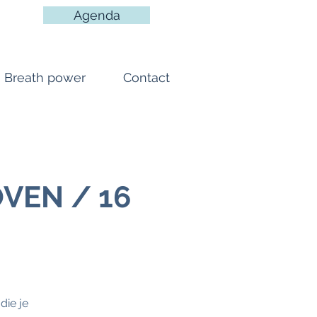
Agenda
Breath power
Contact
VEN / 16
die je