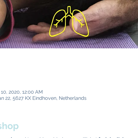
 10, 2020, 12:00 AM
 22, 5627 KX Eindhoven, Netherlands
shop