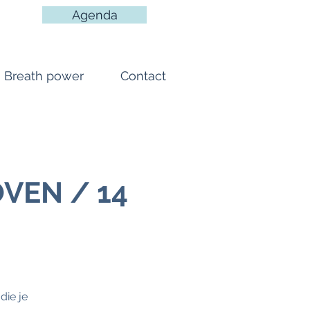
Agenda
Breath power
Contact
VEN / 14
die je