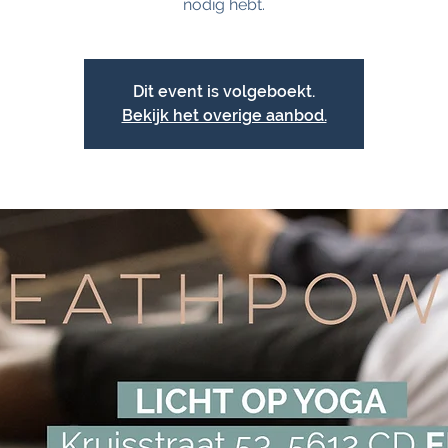
Dit event is volgeboekt.
Bekijk het overige aanbod.