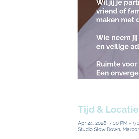
Tijd & Locatie
Apr 24, 2026, 7:00 PM – 9
Studio Slow Down, Marcon