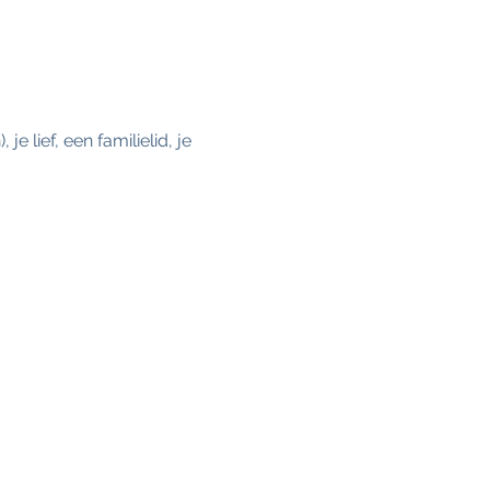
 lief, een familielid, je 