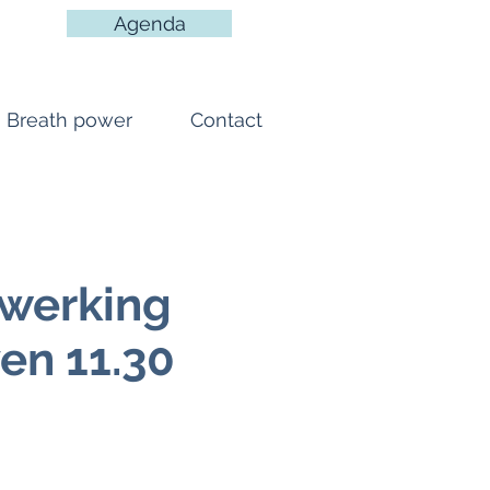
Agenda
Breath power
Contact
werking
en 11.30