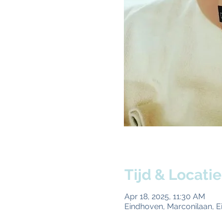
Tijd & Locatie
Apr 18, 2025, 11:30 AM
Eindhoven, Marconilaan, 