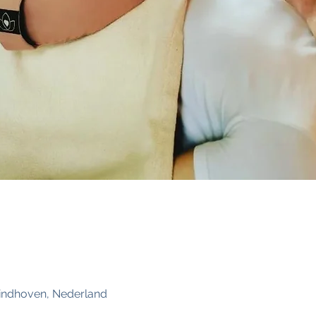
Eindhoven, Nederland