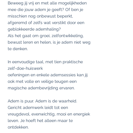
Beweeg jij vrij en met alle mogelijkheden
mee die jouw adem je geeft? Of ben je
misschien nog onbewust beperkt,
afgeremd of zelfs wat verstikt door een
geblokkeerde ademhaling?
Als het gaat om groei, zelfontwikkeling,
bewust leren en helen, is je adem niet weg
te denken.
In eenvoudige taal, met tien praktische
zelf-doe-huiswerk
oefeningen en enkele ademsessies kan jij
ook met volle en veilige teugen een
magische adembevrijding ervaren.
Adem is puur. Adem is de waarheid.
Gericht ademwerk leidt tot een
vreugdevol, evenwichtig, mooi en energiek
leven. Je hoeft het alleen maar te
ontdekken.