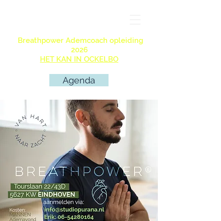
Breathpower Ademcoach opleiding
2026
HET KAN IN OCKELBO
Agenda