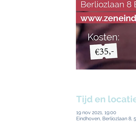
Tijd en locati
19 nov 2021, 19:00
Eindhoven, Berliozlaan 8,