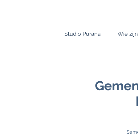
Studio Purana
Wie zijn
Gemen
Same