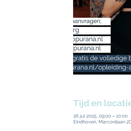
Tijd en locati
26 jul 2025, 09:00 – 10:00
Eindhoven, Marconilaan 2D