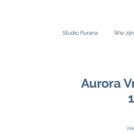
Studio Purana
Wie zijn
Aurora 
Vak