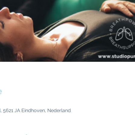
e
, 5621 JA Eindhoven, Nederland