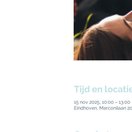
Tijd en locati
15 nov 2025, 10:00 – 13:00
Eindhoven, Marconilaan 2d