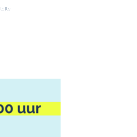
lotte