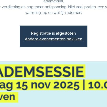
ademcirkel.
 verdieping en nog meer ontspanning. Niet veel praten, een v
warming-up en wel fijn ademen.
Registratie is afgesloten
Andere evenementen bekijken