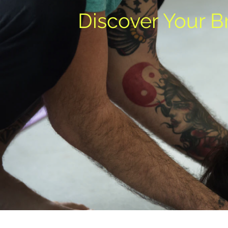
Discover Your B