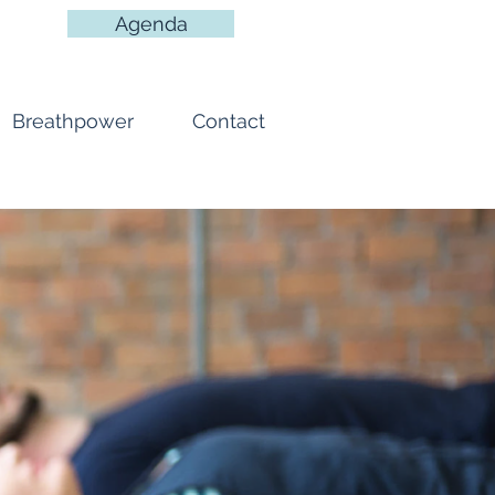
Agenda
Breathpower
Contact