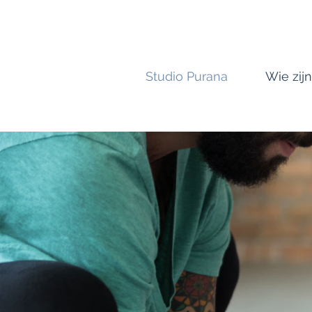
Studio Purana
Wie zijn