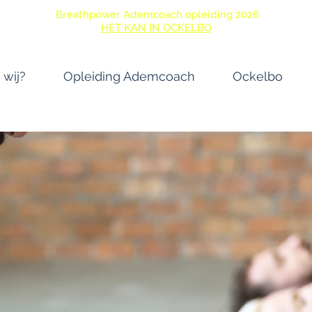
Breathpower Ademcoach opleiding 2026
HET KAN IN OCKELBO
 wij?
Opleiding Ademcoach
Ockelbo