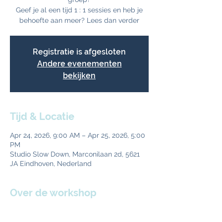
Geef je al een tijd 1 : 1 sessies en heb je
behoefte aan meer? Lees dan verder
Registratie is afgesloten
Andere evenementen
bekijken
Tijd & Locatie
Apr 24, 2026, 9:00 AM – Apr 25, 2026, 5:00
PM
Studio Slow Down, Marconilaan 2d, 5621
JA Eindhoven, Nederland
Over de workshop
Waarom?